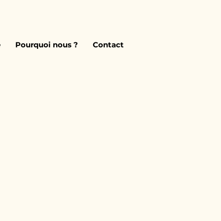
e
Pourquoi nous ?
Contact